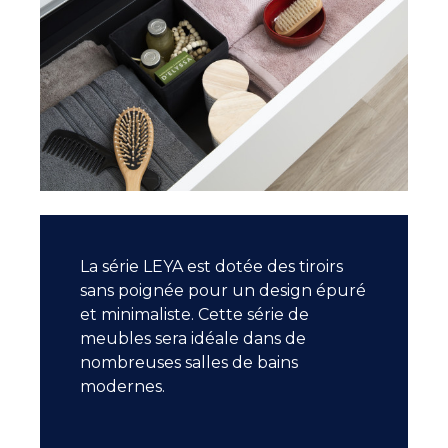
La série LEYA est dotée des tiroirs
sans poignée pour un design épuré
et minimaliste. Cette série de
meubles sera idéale dans de
nombreuses salles de bains
modernes.