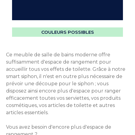
COULEURS POSSIBLES
Ce meuble de salle de bains moderne offre
suffisamment d'espace de rangement pour
accueillir tous vos effets de toilette. Grâce à notre
smart siphon, il n'est en outre plus nécessaire de
prévoir une découpe pour le siphon ; vous
disposez ainsi encore plus d'espace pour ranger
efficacement toutes vos serviettes, vos produits
cosmétiques, vos articles de toilette et autres
articles essentiels.
Vous avez besoin d'encore plus d'espace de
rangement ?