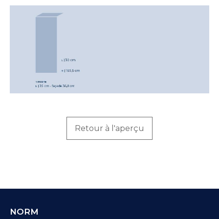
Retour à l'aperçu
NORM