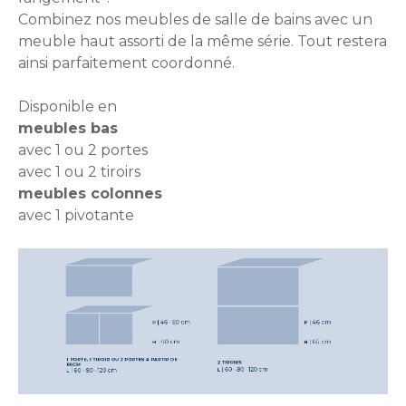
Combinez nos meubles de salle de bains avec un
meuble haut assorti de la même série. Tout restera
ainsi parfaitement coordonné.
Disponible en
meubles bas
avec 1 ou 2 portes
avec 1 ou 2 tiroirs
meubles colonnes
avec 1 pivotante