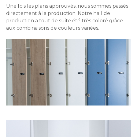
Une fois les plans approuvés, nous sommes passés
directement à la production. Notre hall de
production a tout de suite été très coloré grâce
aux combinaisons de couleurs variées.