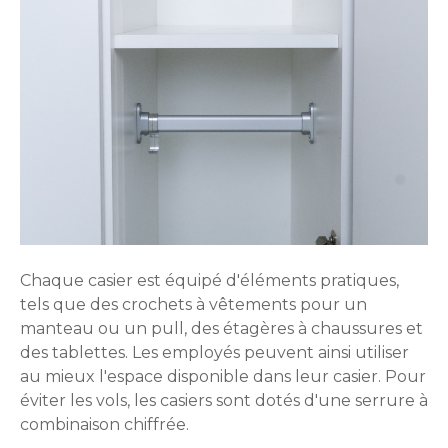
Chaque casier est équipé d'éléments pratiques,
tels que des crochets à vêtements pour un
manteau ou un pull, des étagères à chaussures et
des tablettes. Les employés peuvent ainsi utiliser
au mieux l'espace disponible dans leur casier. Pour
éviter les vols, les casiers sont dotés d'une serrure à
combinaison chiffrée.