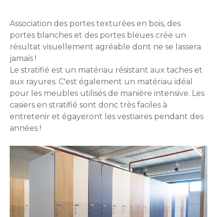
Association des portes texturées en bois, des
portes blanches et des portes bleues crée un
résultat visuellement agréable dont ne se lassera
jamais !
Le stratifié est un matériau résistant aux taches et
aux rayures. C'est également un matériau idéal
pour les meubles utilisés de manière intensive. Les
casiers en stratifié sont donc très faciles à
entretenir et égayeront les vestiaires pendant des
années !