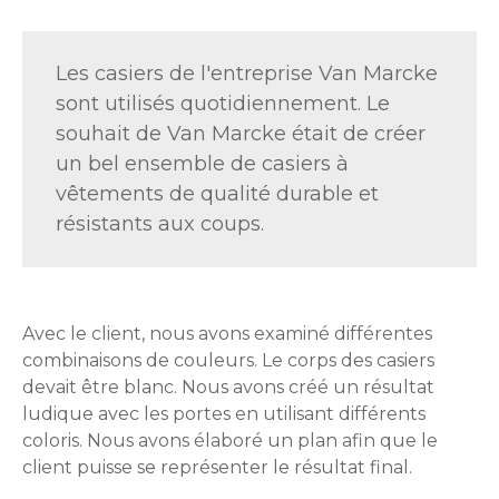
Les casiers de l'entreprise Van Marcke
sont utilisés quotidiennement. Le
souhait de Van Marcke était de créer
un bel ensemble de casiers à
vêtements de qualité durable et
résistants aux coups.
Avec le client, nous avons examiné différentes
combinaisons de couleurs. Le corps des casiers
devait être blanc. Nous avons créé un résultat
ludique avec les portes en utilisant différents
coloris. Nous avons élaboré un plan afin que le
client puisse se représenter le résultat final.