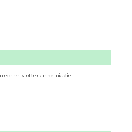
jn en een vlotte communicatie.