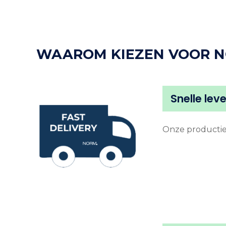
WAAROM KIEZEN VOOR 
Snelle lev
Onze productie 