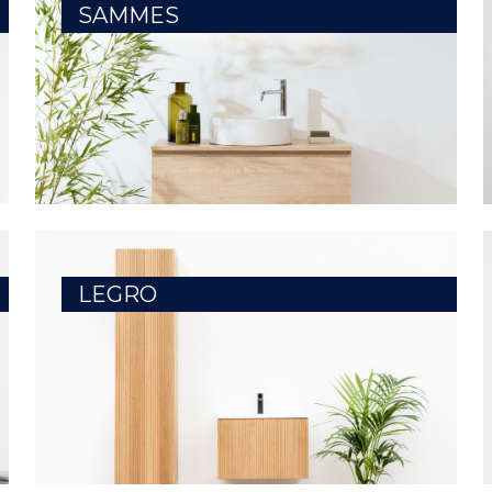
SAMMES
LEGRO