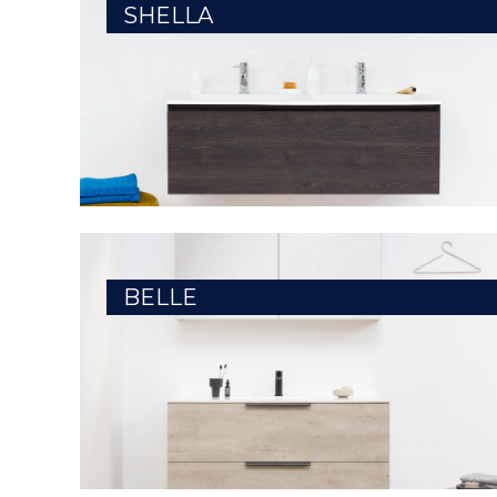
SHELLA
BELLE