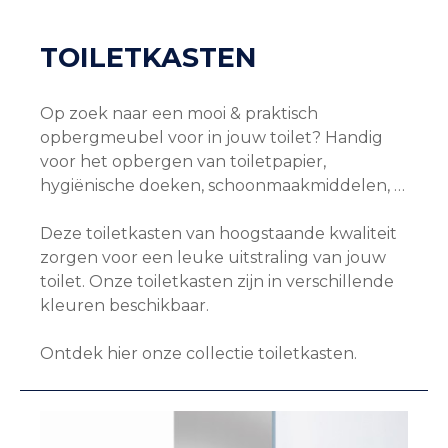
TOILETKASTEN
Op zoek naar een mooi & praktisch
opbergmeubel voor in jouw toilet? Handig
voor het opbergen van toiletpapier,
hygiënische doeken, schoonmaakmiddelen, …
Deze toiletkasten van hoogstaande kwaliteit
zorgen voor een leuke uitstraling van jouw
toilet. Onze toiletkasten zijn in verschillende
kleuren beschikbaar.
Ontdek hier onze collectie toiletkasten.