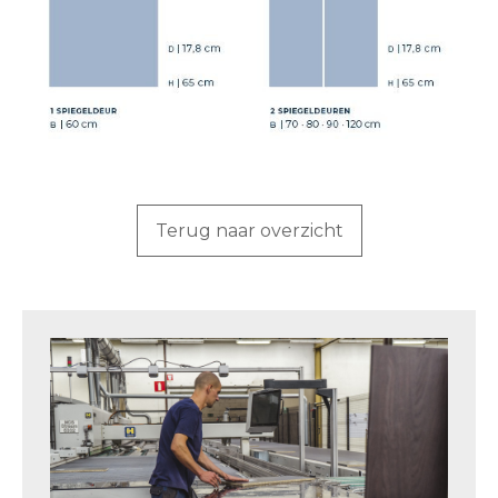
Terug naar overzicht