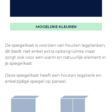
MOGELIJKE KLEUREN
De spiegelkast is voorzien van houten legplanken,
dit biedt niet enkel extra opbergruimte maar
zorgt ook voor een warm en natuurlijk element in
je spiegelkast.
Deze spiegelkast heeft een houten legplank en
enkelzijdige spiegel op paneel.