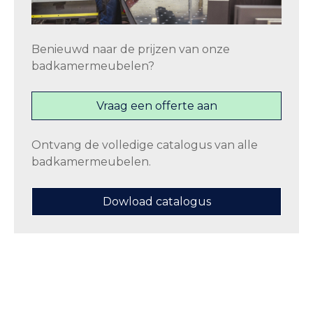
Benieuwd naar de prijzen van onze
badkamermeubelen?
Vraag een offerte aan
Ontvang de volledige catalogus van alle
badkamermeubelen.
Dowload catalogus