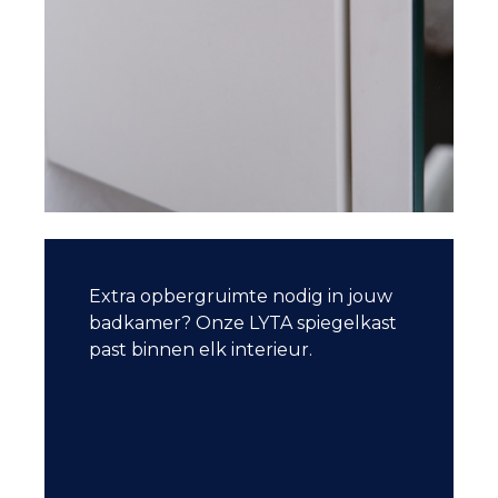
Extra opbergruimte nodig in jouw
badkamer? Onze LYTA spiegelkast
past binnen elk interieur.