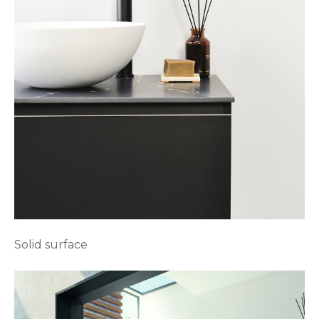
Solid surface