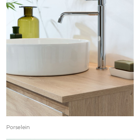
Porselein