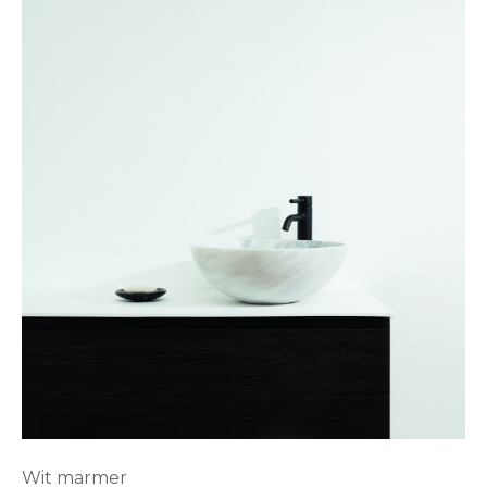
Wit marmer