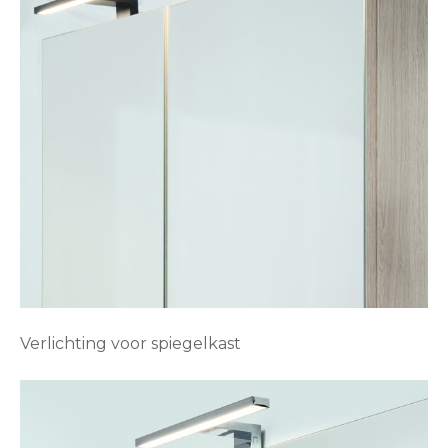
Verlichting voor spiegelkast