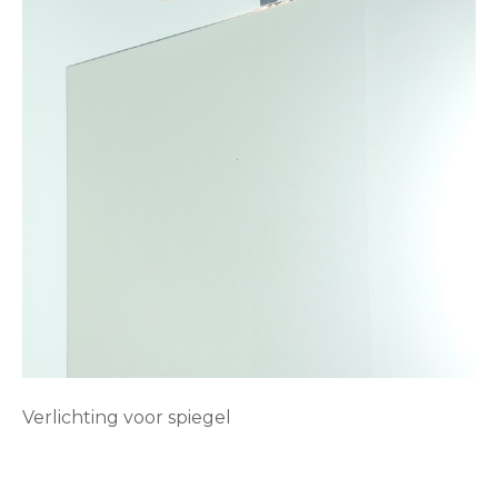
Verlichting voor spiegel