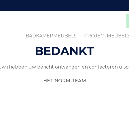
BADKAMERMEUBELS
PROJECTMEUBEL
BEDANKT
, wij hebben uw bericht ontvangen en contacteren u sp
HET NORM-TEAM