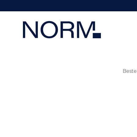
Beste