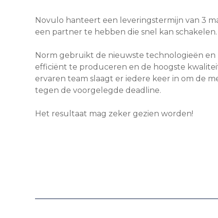
Novulo hanteert een leveringstermijn van 3 m
een partner te hebben die snel kan schakelen
Norm gebruikt de nieuwste technologieën en
efficiënt te produceren en de hoogste kwalite
ervaren team slaagt er iedere keer in om de 
tegen de voorgelegde deadline.
Het resultaat mag zeker gezien worden!