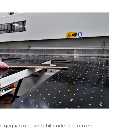
lag gegaan met verschillende kleuren en