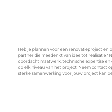
Heb je plannen voor een renovatieproject en b
partner die meedenkt van idee tot realisatie
doordacht maatwerk, technische expertise e
op elk niveau van het project. Neem contact 
sterke samenwerking voor jouw project kan b