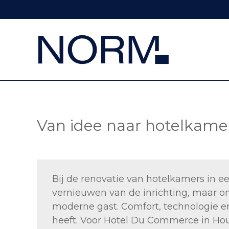
Van idee naar hotelkam
Bij de renovatie van hotelkamers in 
vernieuwen van de inrichting, maar o
moderne gast. Comfort, technologie 
heeft. Voor Hotel Du Commerce in Houf