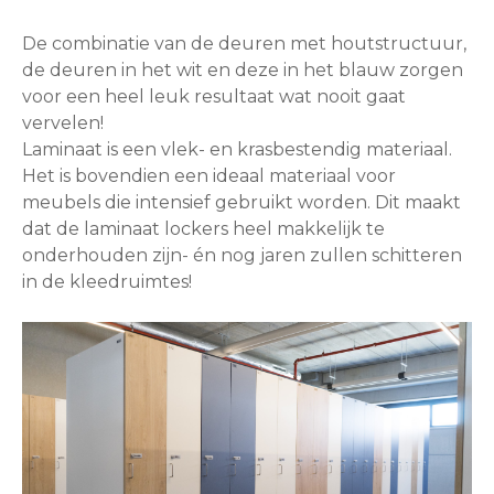
De combinatie van de deuren met houtstructuur,
de deuren in het wit en deze in het blauw zorgen
voor een heel leuk resultaat wat nooit gaat
vervelen!
Laminaat is een vlek- en krasbestendig materiaal.
Het is bovendien een ideaal materiaal voor
meubels die intensief gebruikt worden. Dit maakt
dat de laminaat lockers heel makkelijk te
onderhouden zijn- én nog jaren zullen schitteren
in de kleedruimtes!