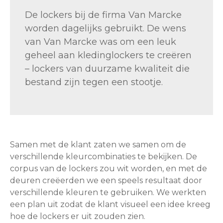
De lockers bij de firma Van Marcke
worden dagelijks gebruikt. De wens
van Van Marcke was om een leuk
geheel aan kledinglockers te creëren
– lockers van duurzame kwaliteit die
bestand zijn tegen een stootje.
Samen met de klant zaten we samen om de
verschillende kleurcombinaties te bekijken. De
corpus van de lockers zou wit worden, en met de
deuren creëerden we een speels resultaat door
verschillende kleuren te gebruiken. We werkten
een plan uit zodat de klant visueel een idee kreeg
hoe de lockers er uit zouden zien.