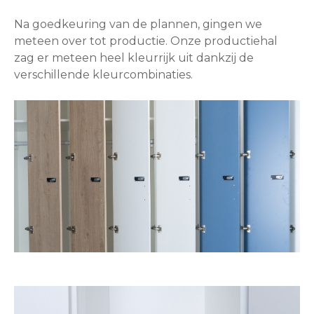
Na goedkeuring van de plannen, gingen we
meteen over tot productie. Onze productiehal
zag er meteen heel kleurrijk uit dankzij de
verschillende kleurcombinaties.