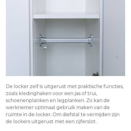
De locker zelf is uitgerust met praktische functies,
zoals kledinghaken voor een jas of trui,
schoenenplanken en legplanken. Zo kan de
werknemer optimaal gebruik maken van de
ruimte in de locker. Om diefstal te vermijden zijn
de lockers uitgerust met een cijferslot.