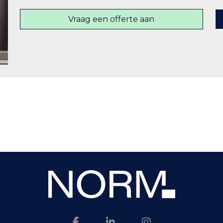
Vraag een offerte aan