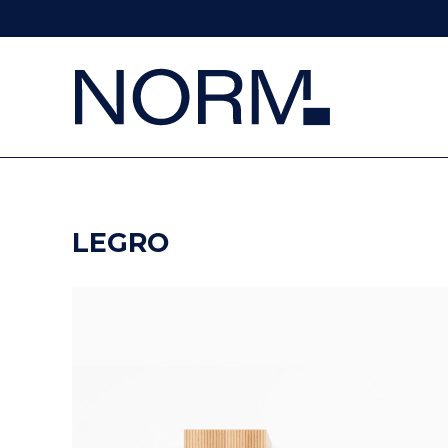
LEGRO