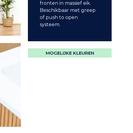
fronten in massief eik.
Beschikbaar met greep
of push to open
systeem.
MOGELIJKE KLEUREN