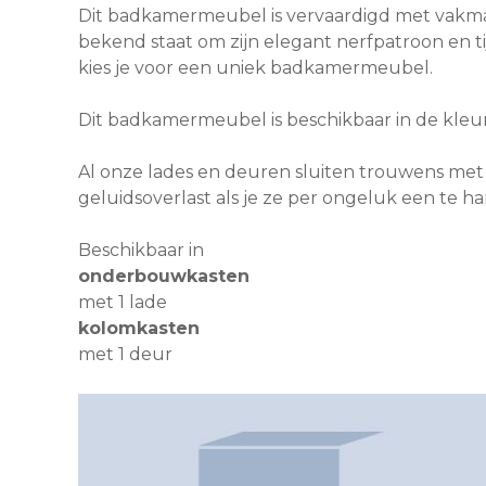
Dit badkamermeubel is vervaardigd met vakman
bekend staat om zijn elegant nerfpatroon en t
kies je voor een uniek badkamermeubel.
Dit badkamermeubel is beschikbaar in de kleu
Al onze lades en deuren sluiten trouwens met e
geluidsoverlast als je ze per ongeluk een te h
Beschikbaar in
onderbouwkasten
met 1 lade
kolomkasten
met 1 deur