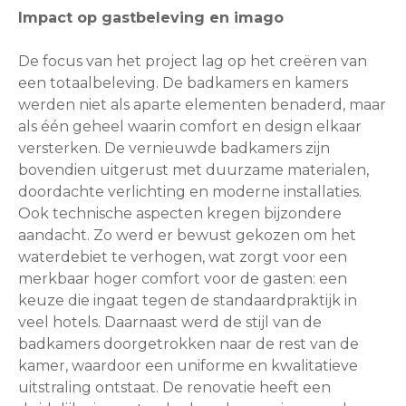
Impact op gastbeleving en imago
De focus van het project lag op het creëren van
een totaalbeleving. De badkamers en kamers
werden niet als aparte elementen benaderd, maar
als één geheel waarin comfort en design elkaar
versterken. De vernieuwde badkamers zijn
bovendien uitgerust met duurzame materialen,
doordachte verlichting en moderne installaties.
Ook technische aspecten kregen bijzondere
aandacht. Zo werd er bewust gekozen om het
waterdebiet te verhogen, wat zorgt voor een
merkbaar hoger comfort voor de gasten: een
keuze die ingaat tegen de standaardpraktijk in
veel hotels. Daarnaast werd de stijl van de
badkamers doorgetrokken naar de rest van de
kamer, waardoor een uniforme en kwalitatieve
uitstraling ontstaat. De renovatie heeft een