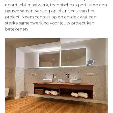
doordacht maatwerk, technische expertise en een
nauwe samenwerking op elk niveau van het
project. Neem contact op en ontdek wat een
sterke samenwerking voor jouw project kan
betekenen.