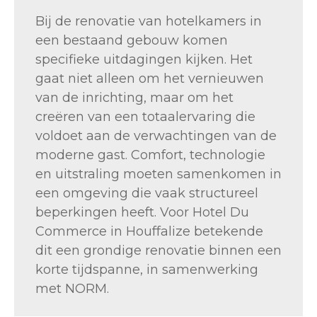
Bij de renovatie van hotelkamers in
een bestaand gebouw komen
specifieke uitdagingen kijken. Het
gaat niet alleen om het vernieuwen
van de inrichting, maar om het
creëren van een totaalervaring die
voldoet aan de verwachtingen van de
moderne gast. Comfort, technologie
en uitstraling moeten samenkomen in
een omgeving die vaak structureel
beperkingen heeft. Voor Hotel Du
Commerce in Houffalize betekende
dit een grondige renovatie binnen een
korte tijdspanne, in samenwerking
met NORM.