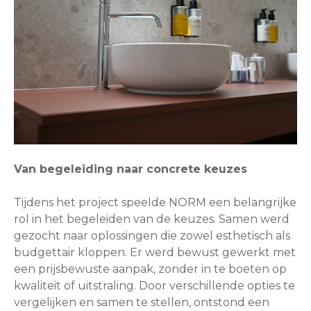
Van begeleiding naar concrete keuzes
Tijdens het project speelde NORM een belangrijke
rol in het begeleiden van de keuzes. Samen werd
gezocht naar oplossingen die zowel esthetisch als
budgettair kloppen. Er werd bewust gewerkt met
een prijsbewuste aanpak, zonder in te boeten op
kwaliteit of uitstraling. Door verschillende opties te
vergelijken en samen te stellen, ontstond een