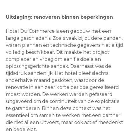
Uitdaging: renoveren binnen beperkingen
Hotel Du Commerce is een gebouw met een
lange geschiedenis. Zoals vaak bij oudere panden,
waren plannen en technische gegevens niet altijd
volledig beschikbaar. Dit maakte het project
complexer en vroeg om een flexibele en
oplossingsgerichte aanpak. Daarnaast was de
tijdsdruk aanzienlijk. Het hotel bleef slechts
anderhalve maand gesloten, waardoor de
renovatie in een zeer korte periode gerealiseerd
moest worden. De werken werden gefaseerd
uitgevoerd om de continuïteit van de exploitatie
te garanderen. Binnen deze context was het
essentieel om samen te werken met een partner
die niet alleen uitvoert, maar ook actief meedenkt
en begeleidt.