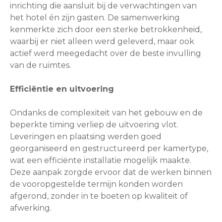
inrichting die aansluit bij de verwachtingen van
het hotel én zijn gasten. De samenwerking
kenmerkte zich door een sterke betrokkenheid,
waarbij er niet alleen werd geleverd, maar ook
actief werd meegedacht over de beste invulling
van de ruimtes.
Efficiëntie en uitvoering
Ondanks de complexiteit van het gebouw en de
beperkte timing verliep de uitvoering vlot.
Leveringen en plaatsing werden goed
georganiseerd en gestructureerd per kamertype,
wat een efficiënte installatie mogelijk maakte.
Deze aanpak zorgde ervoor dat de werken binnen
de vooropgestelde termijn konden worden
afgerond, zonder in te boeten op kwaliteit of
afwerking.