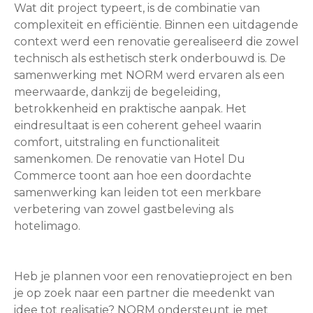
Wat dit project typeert, is de combinatie van
complexiteit en efficiëntie. Binnen een uitdagende
context werd een renovatie gerealiseerd die zowel
technisch als esthetisch sterk onderbouwd is. De
samenwerking met NORM werd ervaren als een
meerwaarde, dankzij de begeleiding,
betrokkenheid en praktische aanpak. Het
eindresultaat is een coherent geheel waarin
comfort, uitstraling en functionaliteit
samenkomen. De renovatie van Hotel Du
Commerce toont aan hoe een doordachte
samenwerking kan leiden tot een merkbare
verbetering van zowel gastbeleving als
hotelimago.
Heb je plannen voor een renovatieproject en ben
je op zoek naar een partner die meedenkt van
idee tot realisatie? NORM ondersteunt je met